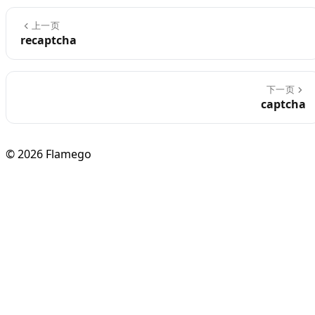
上一页
recaptcha
下一页
captcha
© 2026 Flamego