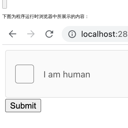
下图为程序运行时浏览器中所展示的内容：